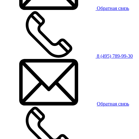
Обратная связь
8 (495) 789-99-30
Обратная связь