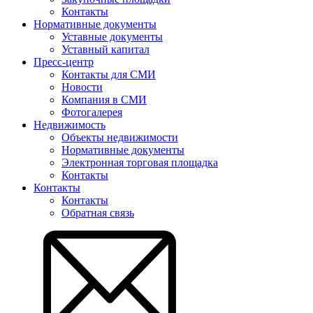
Контакты
Нормативные документы
Уставные документы
Уставный капитал
Пресс-центр
Контакты для СМИ
Новости
Компания в СМИ
Фотогалерея
Недвижимость
Объекты недвижимости
Нормативные документы
Электронная торговая площадка
Контакты
Контакты
Контакты
Обратная связь